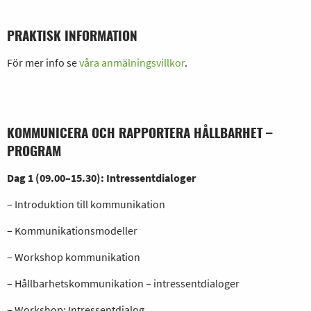
PRAKTISK INFORMATION
För mer info se
våra anmälningsvillkor
.
KOMMUNICERA OCH RAPPORTERA HÅLLBARHET –
PROGRAM
Dag 1 (09.00–15.30): Intressentdialoger
– Introduktion till kommunikation
– Kommunikationsmodeller
– Workshop kommunikation
– Hållbarhetskommunikation – intressentdialoger
– Workshop: Intressentdialog