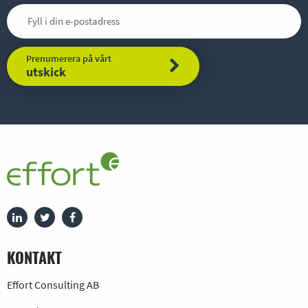
Prenumerera på vårt
utskick
KONTAKT
Effort Consulting AB