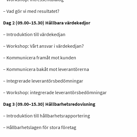
– Vad gör vi med resultatet?
Dag 2 (09.00–15.30) Hållbara värdekedjor
– Introduktion till värdekedjan
– Workshop: Vårt ansvar i värdekedjan?
– Kommunicera framåt mot kunden
– Kommunicera bakåt mot leverantörerna
– Integrerade leverantörsbedömningar
– Workshop: integrerade leverantörsbedömningar
Dag 3 (09.00–15.30) Hållbarhetsredovisning
– Introduktion till hållbarhetsrapportering
– Hållbarhetslagen för stora företag