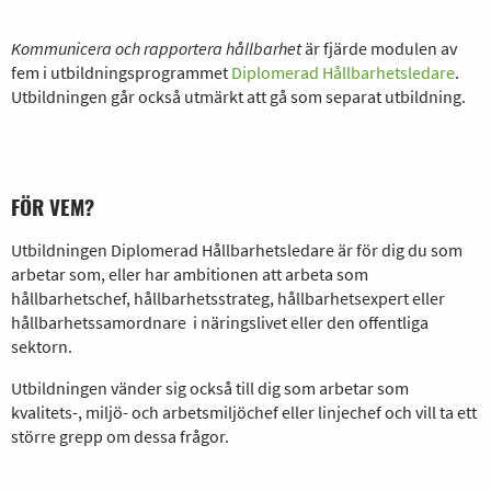
Kommunicera och rapportera hållbarhet
är fjärde modulen av
fem i utbildningsprogrammet
Diplomerad Hållbarhetsledare
.
Utbildningen går också utmärkt att gå som separat utbildning.
FÖR VEM?
Utbildningen Diplomerad Hållbarhetsledare är för dig du som
arbetar som, eller har ambitionen att arbeta som
hållbarhetschef, hållbarhetsstrateg, hållbarhetsexpert eller
hållbarhetssamordnare i näringslivet eller den offentliga
sektorn.
Utbildningen vänder sig också till dig som arbetar som
kvalitets-, miljö- och arbetsmiljöchef eller linjechef och vill ta ett
större grepp om dessa frågor.