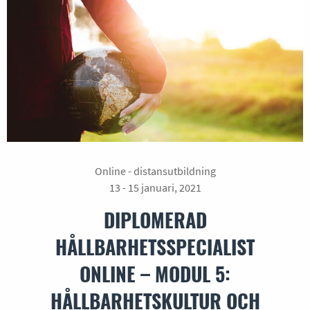
Online - distansutbildning
13 - 15 januari, 2021
DIPLOMERAD
HÅLLBARHETSSPECIALIST
ONLINE – MODUL 5:
HÅLLBARHETSKULTUR OCH