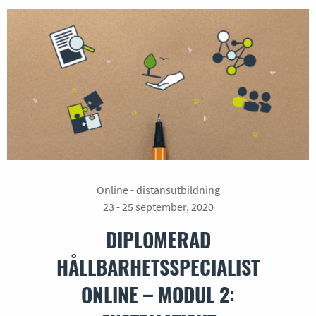
Online - distansutbildning
23 - 25 september, 2020
DIPLOMERAD
HÅLLBARHETSSPECIALIST
ONLINE – MODUL 2: