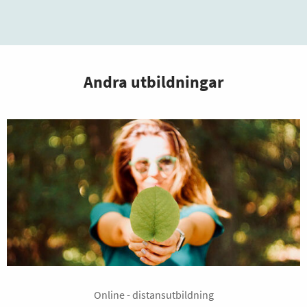
Andra utbildningar
Online - distansutbildning