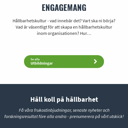
ENGAGEMANG
Hållbarhetskultur - vad innebär det? Vart ska ni börja?
Vad är väsentligt för att skapa en hållbarhetskultur
inom organisationen? Hur…
Se alla
Utbildningar
Håll koll på hållbarhet
Få våra frukostinbjudningar, senaste nyheter och
forskningsresultat före alla andra - prenumerera på vårt utskick!