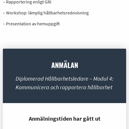
– Rapportering enligt GRI
– Workshop: lämplig hållbarhetsredovisning
– Presentation av hemuppgift
ANMÄLAN
Diplomerad Hållbarhetsledare – Modul 4:
Kommunicera och rapportera hållbarhet
Anmälningstiden har gått ut