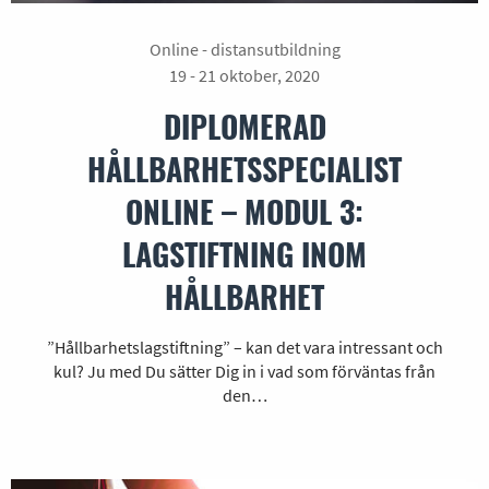
Online - distansutbildning
19 - 21 oktober, 2020
DIPLOMERAD
HÅLLBARHETSSPECIALIST
ONLINE – MODUL 3:
LAGSTIFTNING INOM
HÅLLBARHET
”Hållbarhetslagstiftning” – kan det vara intressant och
kul? Ju med Du sätter Dig in i vad som förväntas från
den…