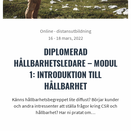
Online - distansutbildning
16 - 18 mars, 2022
DIPLOMERAD
HÅLLBARHETSLEDARE – MODUL
1: INTRODUKTION TILL
HÅLLBARHET
Känns hållbarhetsbegreppet lite diffust? Börjar kunder
och andra intressenter att ställa frågor kring CSR och
hållbarhet? Har ni pratat om…