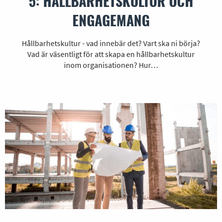
5: HÅLLBARHETSKULTUR OCH
ENGAGEMANG
Hållbarhetskultur - vad innebär det? Vart ska ni börja?
Vad är väsentligt för att skapa en hållbarhetskultur
inom organisationen? Hur…