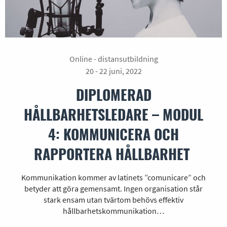
Online - distansutbildning
20 - 22 juni, 2022
DIPLOMERAD
HÅLLBARHETSLEDARE – MODUL
4: KOMMUNICERA OCH
RAPPORTERA HÅLLBARHET
Kommunikation kommer av latinets ”comunicare” och
betyder att göra gemensamt. Ingen organisation står
stark ensam utan tvärtom behövs effektiv
hållbarhetskommunikation…