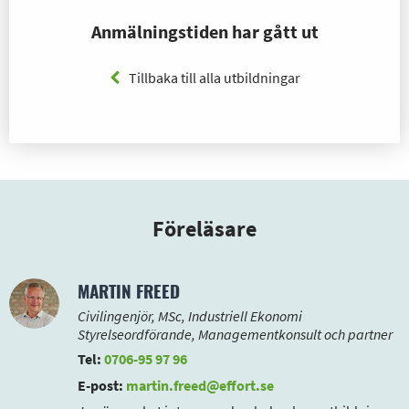
Anmälningstiden har gått ut
Tillbaka till alla utbildningar
Föreläsare
MARTIN FREED
Civilingenjör, MSc, Industriell Ekonomi
Styrelseordförande, Managementkonsult och partner
Tel:
0706-95 97 96
E-post:
martin.freed@effort.se