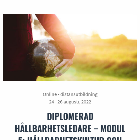
Online - distansutbildning
24 - 26 augusti, 2022
DIPLOMERAD
HÅLLBARHETSLEDARE – MODUL