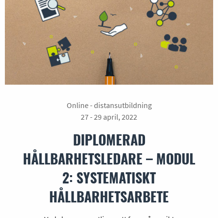
Online - distansutbildning
27 - 29 april, 2022
DIPLOMERAD
HÅLLBARHETSLEDARE – MODUL
2: SYSTEMATISKT
HÅLLBARHETSARBETE