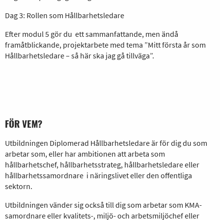
Dag 3: Rollen som Hållbarhetsledare
Efter modul 5 gör du ett sammanfattande, men ändå
framåtblickande, projektarbete med tema ”Mitt första år som
Hållbarhetsledare – så här ska jag gå tillväga”.
FÖR VEM?
Utbildningen Diplomerad Hållbarhetsledare är för dig du som
arbetar som, eller har ambitionen att arbeta som
hållbarhetschef, hållbarhetsstrateg, hållbarhetsledare eller
hållbarhetssamordnare i näringslivet eller den offentliga
sektorn.
Utbildningen vänder sig också till dig som arbetar som KMA-
samordnare eller kvalitets-, miljö- och arbetsmiljöchef eller