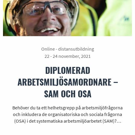
Online - distansutbildning
22 - 24 november, 2021
DIPLOMERAD
ARBETSMILJÖSAMORDNARE –
SAM OCH OSA
Behöver du ta ett helhetsgrepp på arbetsmiljöfrågorna
och inkludera de organisatoriska och sociala frågorna
(OSA) i det systematiska arbetsmiljöarbetet (SAM)?…