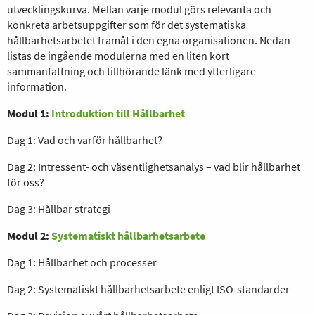
utvecklingskurva. Mellan varje modul görs relevanta och
konkreta arbetsuppgifter som för det systematiska
hållbarhetsarbetet framåt i den egna organisationen. Nedan
listas de ingående modulerna med en liten kort
sammanfattning och tillhörande länk med ytterligare
information.
Modul 1:
Introduktion till Hållbarhet
Dag 1: Vad och varför hållbarhet?
Dag 2: Intressent- och väsentlighetsanalys – vad blir hållbarhet
för oss?
Dag 3: Hållbar strategi
Modul 2:
Systematiskt hållbarhetsarbete
Dag 1: Hållbarhet och processer
Dag 2: Systematiskt hållbarhetsarbete enligt ISO-standarder