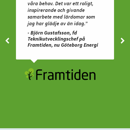
våra behov. Det var ett roligt,
inspirerande och givande
samarbete med lärdomar som
jag har glädje av än idag.”
- Björn Gustafsson, fd
Teknikutvecklingschef på
Framtiden, nu Göteborg Energi