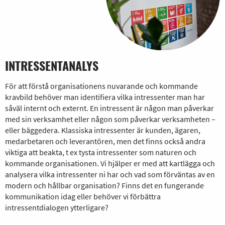
INTRESSENTANALYS
För att förstå organisationens nuvarande och kommande
kravbild behöver man identifiera vilka intressenter man har
såväl internt och externt. En intressent är någon man påverkar
med sin verksamhet eller någon som påverkar verksamheten –
eller bäggedera. Klassiska intressenter är kunden, ägaren,
medarbetaren och leverantören, men det finns också andra
viktiga att beakta, t ex tysta intressenter som naturen och
kommande organisationen. Vi hjälper er med att kartlägga och
analysera vilka intressenter ni har och vad som förväntas av en
modern och hållbar organisation? Finns det en fungerande
kommunikation idag eller behöver vi förbättra
intressentdialogen ytterligare?