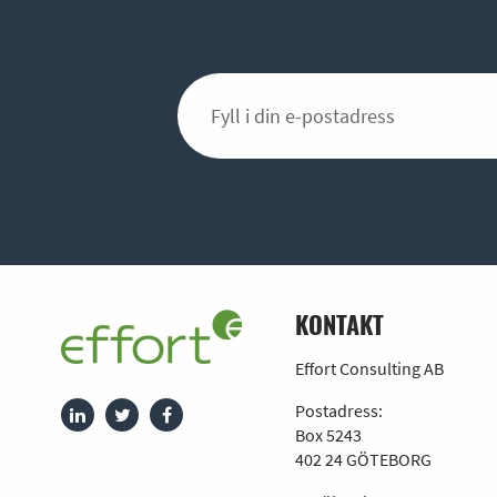
KONTAKT
Effort Consulting AB
Postadress:
Box 5243
402 24 GÖTEBORG