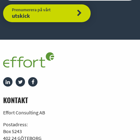
Prenumerera på vårt
utskick
KONTAKT
Effort Consulting AB
Postadress:
Box 5243
402 24 GÖTEBORG