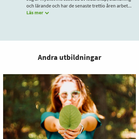
och lärande och har de senaste trettio åren arbet
...
Läs mer
Andra utbildningar