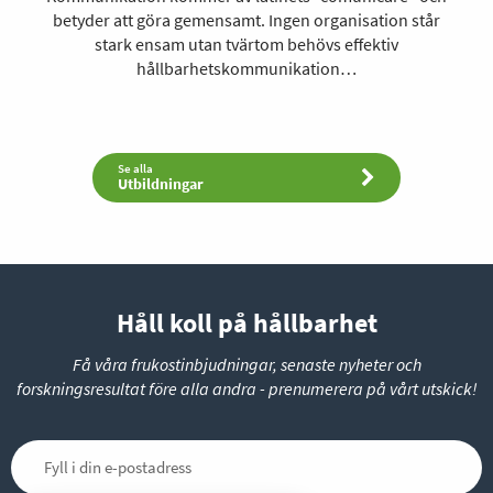
betyder att göra gemensamt. Ingen organisation står
stark ensam utan tvärtom behövs effektiv
hållbarhetskommunikation…
Se alla
Utbildningar
Håll koll på hållbarhet
Få våra frukostinbjudningar, senaste nyheter och
forskningsresultat före alla andra - prenumerera på vårt utskick!