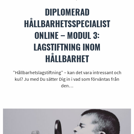
DIPLOMERAD
HÅLLBARHETSSPECIALIST
ONLINE – MODUL 3:
LAGSTIFTNING INOM
HÅLLBARHET
”Hållbarhetslagstiftning” – kan det vara intressant och
kul? Ju med Du sätter Dig in i vad som förväntas från
den…