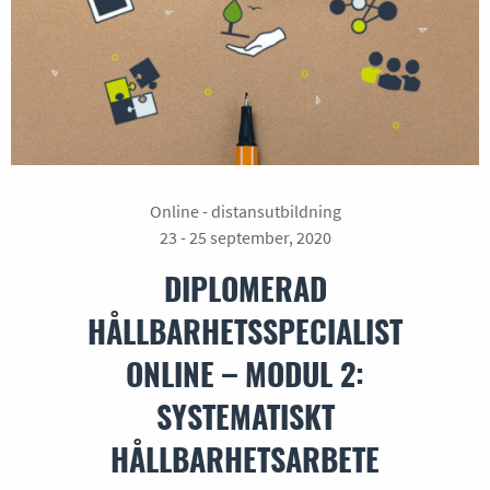
Online - distansutbildning
23 - 25 september, 2020
DIPLOMERAD
HÅLLBARHETSSPECIALIST
ONLINE – MODUL 2:
SYSTEMATISKT
HÅLLBARHETSARBETE