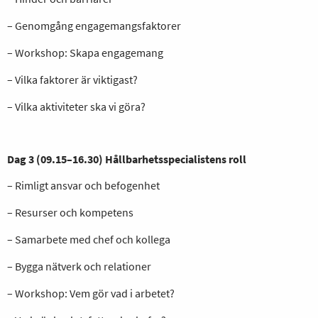
– Genomgång engagemangsfaktorer
– Workshop: Skapa engagemang
– Vilka faktorer är viktigast?
– Vilka aktiviteter ska vi göra?
Dag 3 (09.15–16.30) Hållbarhetsspecialistens roll
– Rimligt ansvar och befogenhet
– Resurser och kompetens
– Samarbete med chef och kollega
– Bygga nätverk och relationer
– Workshop: Vem gör vad i arbetet?