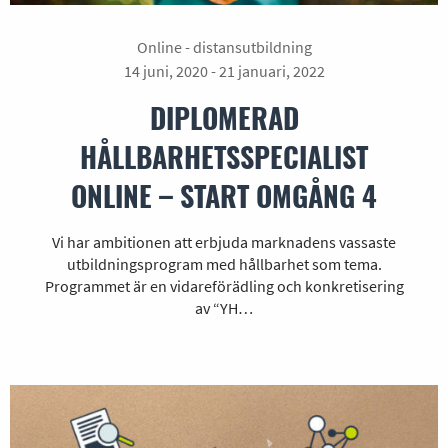
Online - distansutbildning
14 juni, 2020 - 21 januari, 2022
DIPLOMERAD
HÅLLBARHETSSPECIALIST
ONLINE – START OMGÅNG 4
Vi har ambitionen att erbjuda marknadens vassaste
utbildningsprogram med hållbarhet som tema.
Programmet är en vidareförädling och konkretisering
av “YH…