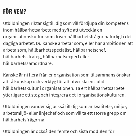
FÖR VEM?
Utbildningen riktar sig till dig som vill fördjupa din kompetens
inom hållbarhetsarbete med syfte att utveckla en
organisationskultur som driver hållbarhetsfrågor naturligt i det
dagliga arbetet. Du kanske arbetar som, eller har ambitionen att
arbeta som, hållbarhetsspecialist, hållbarhetschef,
hållbarhetsstrateg, hållbarhetsexpert eller
hållbarhetssamordnare.
Kanske är ni flera från er organisation som tillsammans önskar
att få kunskap och verktyg för att utveckla en solid
hållbarhetskultur i organisationen. Ta ert hållbarhetsarbete
ytterligare ett steg och integrera det i organisationskulturen.
Utbildningen vänder sig också till dig som är kvalitets-, miljö-,
arbetsmiljö- eller linjechef och som vill ta ett större grepp om
hållbarhetsfrågorna.
Utbildningen är också den femte och sista modulen för