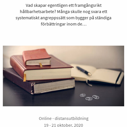
Vad skapar egentligen ett framgångsrikt
hållbarhetsarbete? Många skulle nog svara ett
systematiskt angreppssätt som bygger på ständiga
förbättringar inom de…
Online - distansutbildning
19 - 21 oktober, 2020