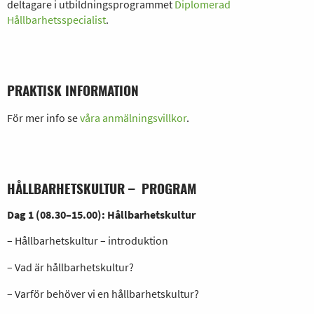
deltagare i utbildningsprogrammet
Diplomerad
Hållbarhetsspecialist
.
PRAKTISK INFORMATION
För mer info se
våra anmälningsvillkor
.
HÅLLBARHETSKULTUR – PROGRAM
Dag 1 (08.30–15.00): Hållbarhetskultur
– Hållbarhetskultur – introduktion
– Vad är hållbarhetskultur?
– Varför behöver vi en hållbarhetskultur?