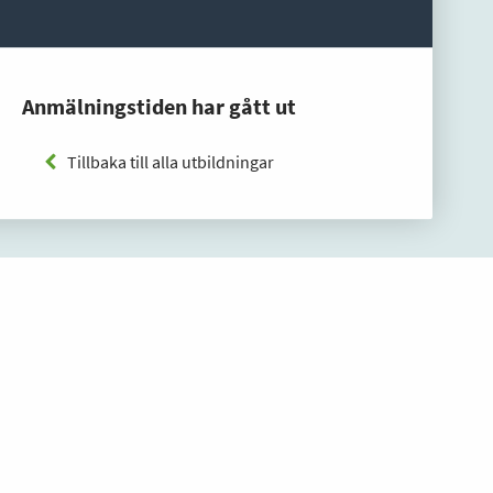
Anmälningstiden har gått ut
Tillbaka till alla utbildningar