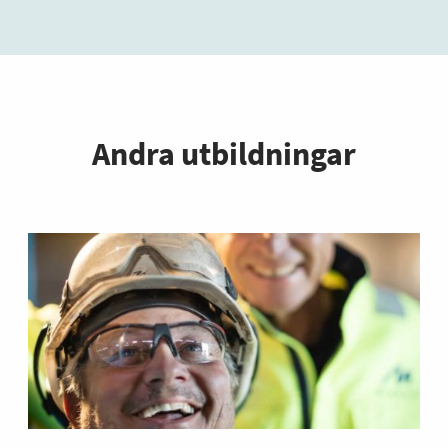
Andra utbildningar