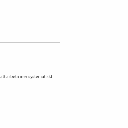
 att arbeta mer systematiskt