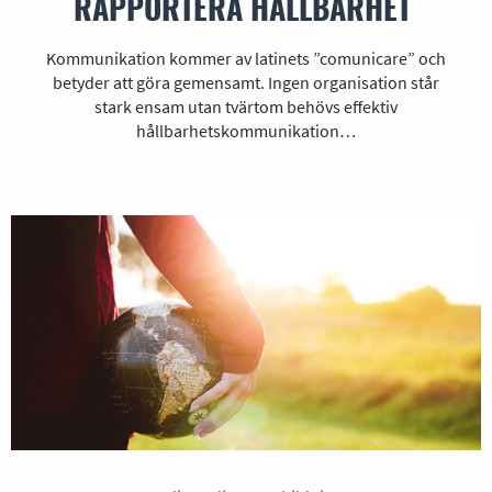
RAPPORTERA HÅLLBARHET
Kommunikation kommer av latinets ”comunicare” och
betyder att göra gemensamt. Ingen organisation står
stark ensam utan tvärtom behövs effektiv
hållbarhetskommunikation…