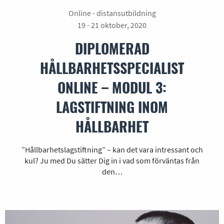
Online - distansutbildning
19 - 21 oktober, 2020
DIPLOMERAD
HÅLLBARHETSSPECIALIST
ONLINE – MODUL 3:
LAGSTIFTNING INOM
HÅLLBARHET
”Hållbarhetslagstiftning” – kan det vara intressant och
kul? Ju med Du sätter Dig in i vad som förväntas från
den…