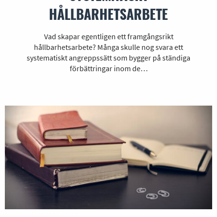
HÅLLBARHETSARBETE
Vad skapar egentligen ett framgångsrikt
hållbarhetsarbete? Många skulle nog svara ett
systematiskt angreppssätt som bygger på ständiga
förbättringar inom de…