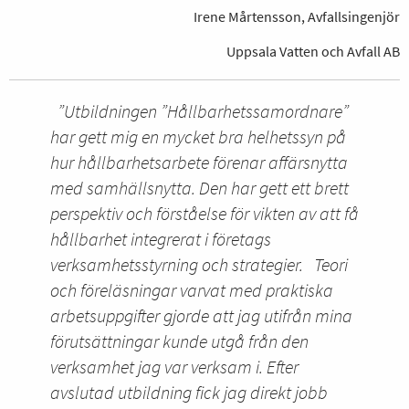
Irene Mårtensson, Avfallsingenjör
Uppsala Vatten och Avfall AB
”Utbildningen ”Hållbarhetssamordnare”
har gett mig en mycket bra helhetssyn på
hur hållbarhetsarbete förenar affärsnytta
med samhällsnytta. Den har gett ett brett
perspektiv och förståelse för vikten av att få
hållbarhet integrerat i företags
verksamhetsstyrning och strategier.
Teori
och föreläsningar varvat med praktiska
arbetsuppgifter gjorde att jag utifrån mina
förutsättningar kunde utgå från den
verksamhet jag var verksam i. Efter
avslutad utbildning fick jag direkt jobb