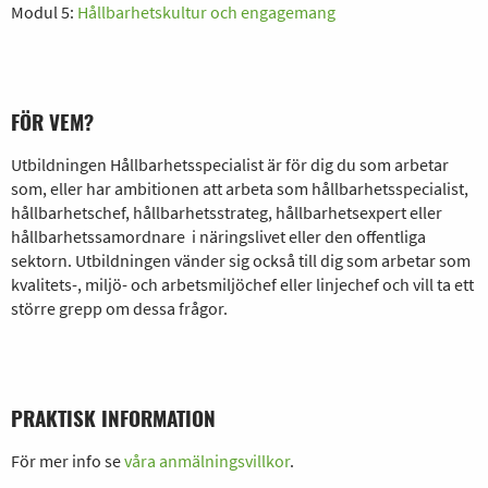
Modul 5:
Hållbarhetskultur och engagemang
FÖR VEM?
Utbildningen Hållbarhetsspecialist är för dig du som arbetar
som, eller har ambitionen att arbeta som hållbarhetsspecialist,
hållbarhetschef, hållbarhetsstrateg, hållbarhetsexpert eller
hållbarhetssamordnare i näringslivet eller den offentliga
sektorn. Utbildningen vänder sig också till dig som arbetar som
kvalitets-, miljö- och arbetsmiljöchef eller linjechef och vill ta ett
större grepp om dessa frågor.
PRAKTISK INFORMATION
För mer info se
våra anmälningsvillkor
.