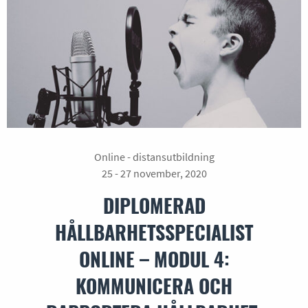
Online - distansutbildning
25 - 27 november, 2020
DIPLOMERAD
HÅLLBARHETSSPECIALIST
ONLINE – MODUL 4:
KOMMUNICERA OCH