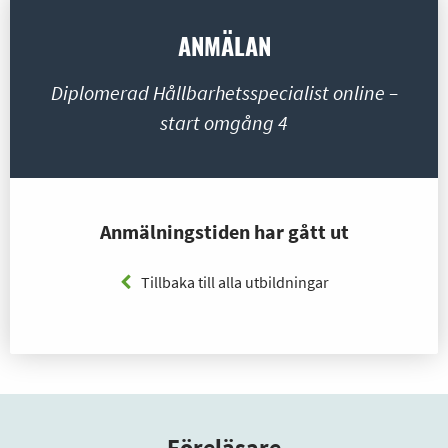
ANMÄLAN
Diplomerad Hållbarhetsspecialist online –
start omgång 4
Anmälningstiden har gått ut
Tillbaka till alla utbildningar
Föreläsare