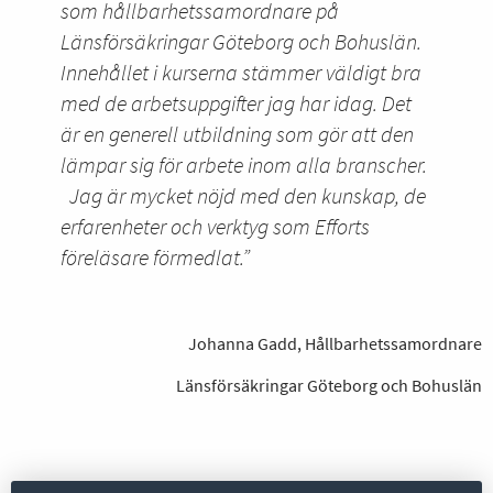
som hållbarhetssamordnare på
Länsförsäkringar Göteborg och Bohuslän.
Innehållet i kurserna stämmer väldigt bra
med de arbetsuppgifter jag har idag. Det
är en generell utbildning som gör att den
lämpar sig för arbete inom alla branscher.
Jag är mycket nöjd med den kunskap, de
erfarenheter och verktyg som Efforts
föreläsare förmedlat.”
Johanna Gadd, Hållbarhetssamordnare
Länsförsäkringar Göteborg och Bohuslän