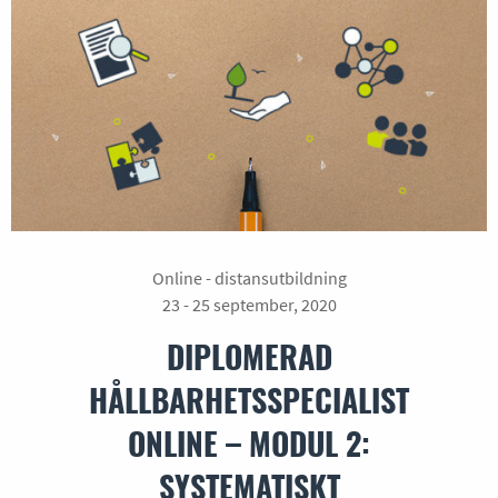
Online - distansutbildning
23 - 25 september, 2020
DIPLOMERAD
HÅLLBARHETSSPECIALIST
ONLINE – MODUL 2:
SYSTEMATISKT