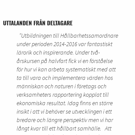
UTTALANDEN FRÅN DELTAGARE
”Utbildningen till Hållbarhetssamordnare
under perioden 2014-2016 var fantastiskt
lärorik och inspirerande. Under två-
årskursen på halvfart fick vi en förståelse
för hur vi kan arbeta systematiskt med att
ta till vara och implementera värden hos
människan och naturen i företags och
verksamheters rapportering kopplat till
ekonomiska resultat. Idag finns en större
insikt i att vi behöver se utvecklingen i ett
bredare och längre perspektiv men vi har
långt kvar till ett hållbart samhälle. Att