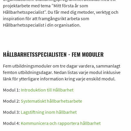
projektarbete med tema ”Mitt första år som
Hållbarhetsspecialist”. Du får med dig metoder, verktyg och
inspiration för att framgångsrikt arbeta som
Hållbarhetsspecialist i din organisation.
HÅLLBARHETSSPECIALISTEN - FEM MODULER
Fem utbildningsmoduler om tre dagar vardera, sammanlagt
femton utbildningsdagar. Nedan listas varje modul inklusive
länk för ytterligare information kring varje enskild modul.
Modul 1:
Introduktion till Hållbarhet
Modul 2:
Systematiskt hållbarhetsarbete
Modul 3:
Lagstiftning inom hållbarhet
Modul 4:
Kommunicera och rapportera hållbarhet