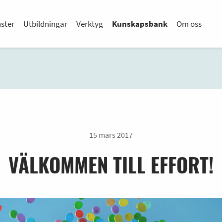
nster
Utbildningar
Verktyg
Kunskapsbank
Om oss
15 mars 2017
VÄLKOMMEN TILL EFFORT!