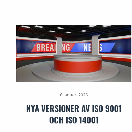
6 januari 2026
NYA VERSIONER AV ISO 9001
OCH ISO 14001