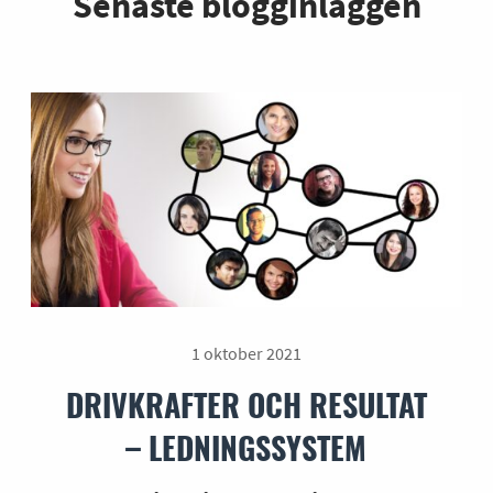
Senaste blogginläggen
1 oktober 2021
DRIVKRAFTER OCH RESULTAT
– LEDNINGSSYSTEM