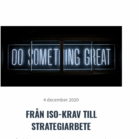
4 december 2020
FRÅN ISO-KRAV TILL
STRATEGIARBETE