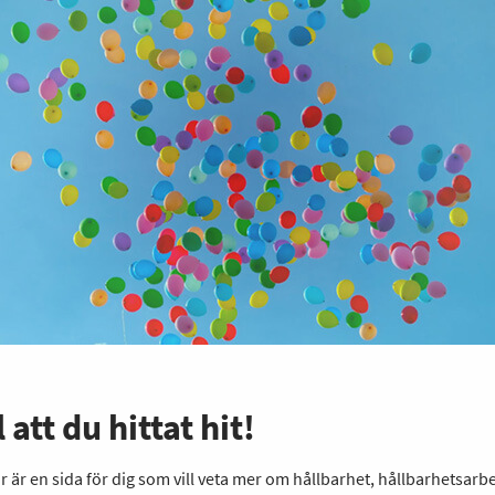
 att du hittat hit!
r är en sida för dig som vill veta mer om hållbarhet, hållbarhetsarb