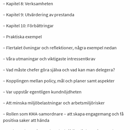
– Kapitel 8: Verksamheten
– Kapitel 9: Utvärdering av prestanda
– Kapitel 10: Förbättringar
– Praktiska exempel
– Flertalet övningar och reflektioner, några exempel nedan
– Våra utmaningar och viktigaste intressentkrav
– Vad måste chefer göra själva och vad kan man delegera?
– Kopplingen mellan policy, mål och planer samt aspekter
– Var uppstår egentligen kundnöjdheten
– Att minska miljöbelastningar och arbetsmiljörisker
– Rollen som KMA-samordnare – att skapa engagemang och få
positiva saker att hända