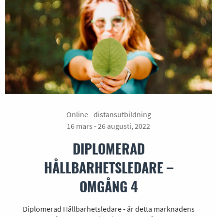
Online - distansutbildning
16 mars - 26 augusti, 2022
DIPLOMERAD
HÅLLBARHETSLEDARE –
OMGÅNG 4
Diplomerad Hållbarhetsledare - är detta marknadens