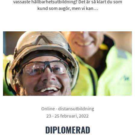
vassaste hållbarhetsutbildning? Det är så klart du som
kund som avgör, men vi kan…
Online - distansutbildning
23 - 25 februari, 2022
DIPLOMERAD