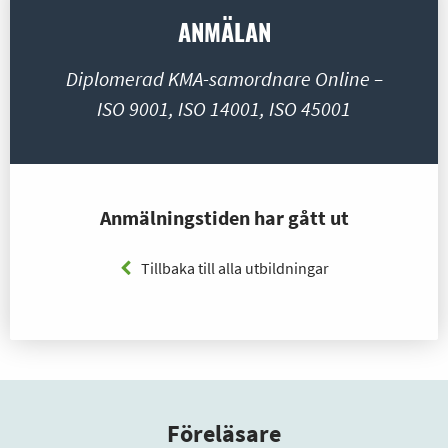
ANMÄLAN
Diplomerad KMA-samordnare Online –
ISO 9001, ISO 14001, ISO 45001
Anmälningstiden har gått ut
Tillbaka till alla utbildningar
Föreläsare