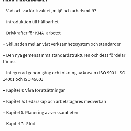
– Vad och varför kvalitet, miljö och arbetsmiljö?
– Introduktion till hållbarhet
– Drivkrafter för KMA -arbetet
– Skillnaden mellan vårt verksamhetssystem och standarder
– Den nya gemensamma standardstrukturen och dess fördelar
för oss
– Integrerad genomgång och tolkning av kraven i ISO 9001, ISO
14001 och ISO 45001
– Kapitel 4: Våra förutsättningar
– Kapitel 5: Ledarskap och arbetstagares medverkan
– Kapitel 6: Planering av verksamheten
– Kapitel 7: Stöd