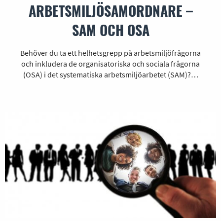
ARBETSMILJÖSAMORDNARE –
SAM OCH OSA
Behöver du ta ett helhetsgrepp på arbetsmiljöfrågorna
och inkludera de organisatoriska och sociala frågorna
(OSA) i det systematiska arbetsmiljöarbetet (SAM)?…