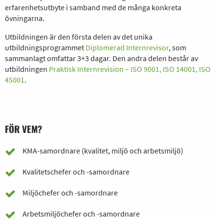
erfarenhetsutbyte i samband med de många konkreta
övningarna.
Utbildningen är den första delen av det unika
utbildningsprogrammet
Diplomerad Internrevisor
, som
sammanlagt omfattar 3+3 dagar. Den andra delen består av
utbildningen
Praktisk Internrevision – ISO 9001, ISO 14001, ISO
45001
.
FÖR VEM?
KMA-samordnare (kvalitet, miljö och arbetsmiljö)
Kvalitetschefer och -samordnare
Miljöchefer och -samordnare
Arbetsmiljöchefer och -samordnare