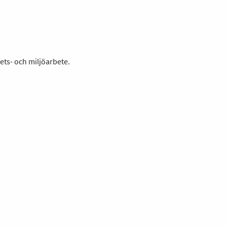
ets- och miljöarbete.