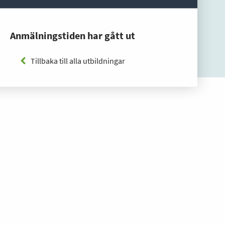
Anmälningstiden har gått ut
Tillbaka till alla utbildningar