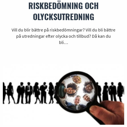
RISKBEDÖMNING OCH
OLYCKSUTREDNING
Vill du blir bättre på riskbedömningar? Vill du bli bättre
på utredningar efter olycka och tillbud? Då kan du
bli…