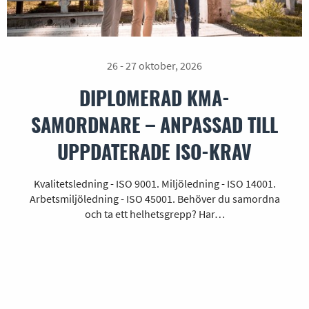
26 - 27 oktober, 2026
DIPLOMERAD KMA-
SAMORDNARE – ANPASSAD TILL
UPPDATERADE ISO-KRAV
Kvalitetsledning - ISO 9001. Miljöledning - ISO 14001.
Arbetsmiljöledning - ISO 45001. Behöver du samordna
och ta ett helhetsgrepp? Har…