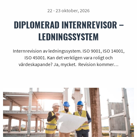
22 - 23 oktober, 2026
DIPLOMERAD INTERNREVISOR –
LEDNINGSSYSTEM
Internrevision av ledningssystem. ISO 9001, ISO 14001,
ISO 45001. Kan det verkligen vara roligt och
värdeskapande? Ja, mycket. Revision kommer…