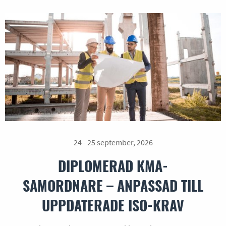
24 - 25 september, 2026
DIPLOMERAD KMA-
SAMORDNARE – ANPASSAD TILL
UPPDATERADE ISO-KRAV