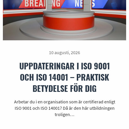
10 augusti, 2026
UPPDATERINGAR I ISO 9001
OCH ISO 14001 – PRAKTISK
BETYDELSE FÖR DIG
Arbetar du i en organisation som är certifierad enligt
ISO 9001 och ISO 14001? Då är den här utbildningen
troligen…