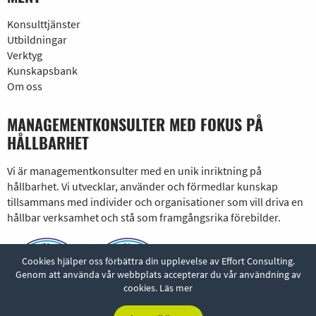
Konsulttjänster
Utbildningar
Verktyg
Kunskapsbank
Om oss
MANAGEMENTKONSULTER MED FOKUS PÅ
HÅLLBARHET
Vi är managementkonsulter med en unik inriktning på
hållbarhet. Vi utvecklar, använder och förmedlar kunskap
tillsammans med individer och organisationer som vill driva en
hållbar verksamhet och stå som framgångsrika förebilder.
Cookies hjälper oss förbättra din upplevelse av Effort Consulting.
Genom att använda vår webbplats accepterar du vår användning av
cookies.
Läs mer