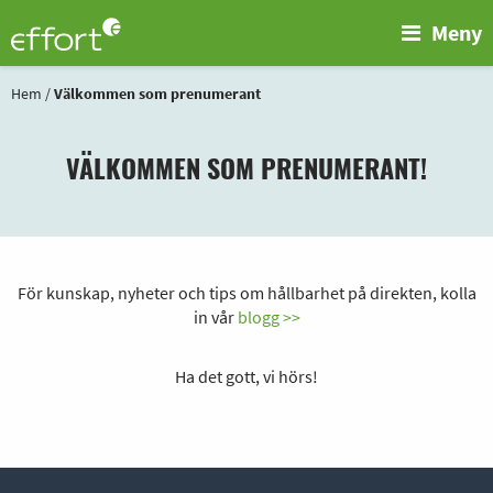
Meny
Hem
/
Välkommen som prenumerant
VÄLKOMMEN SOM PRENUMERANT!
För kunskap, nyheter och tips om hållbarhet på direkten, kolla
in vår
blogg >>
Ha det gott, vi hörs!