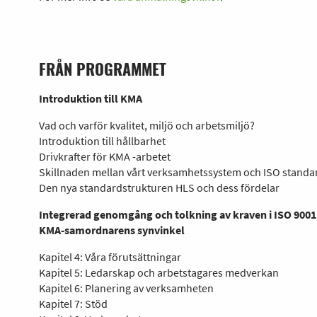
FRÅN PROGRAMMET
Introduktion till KMA
Vad och varför kvalitet, miljö och arbetsmiljö?
Introduktion till hållbarhet
Drivkrafter för KMA -arbetet
Skillnaden mellan vårt verksamhetssystem och ISO standa
Den nya standardstrukturen HLS och dess fördelar
Integrerad genomgång och tolkning av kraven i ISO 9001,
KMA-samordnarens synvinkel
Kapitel 4: Våra förutsättningar
Kapitel 5: Ledarskap och arbetstagares medverkan
Kapitel 6: Planering av verksamheten
Kapitel 7: Stöd