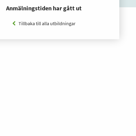
Anmälningstiden har gått ut
Tillbaka till alla utbildningar