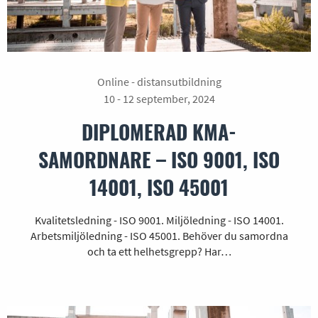
Online - distansutbildning
10 - 12 september, 2024
DIPLOMERAD KMA-
SAMORDNARE – ISO 9001, ISO
14001, ISO 45001
Kvalitetsledning - ISO 9001. Miljöledning - ISO 14001.
Arbetsmiljöledning - ISO 45001. Behöver du samordna
och ta ett helhetsgrepp? Har…