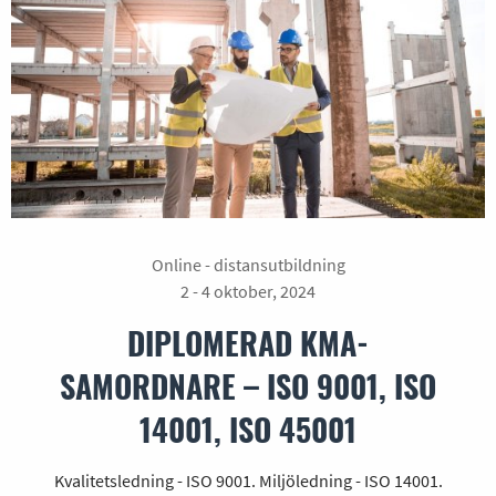
Online - distansutbildning
2 - 4 oktober, 2024
DIPLOMERAD KMA-
SAMORDNARE – ISO 9001, ISO
14001, ISO 45001
Kvalitetsledning - ISO 9001. Miljöledning - ISO 14001.