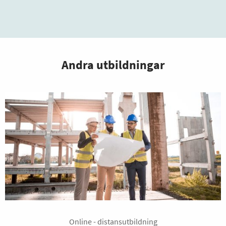
Andra utbildningar
Online - distansutbildning