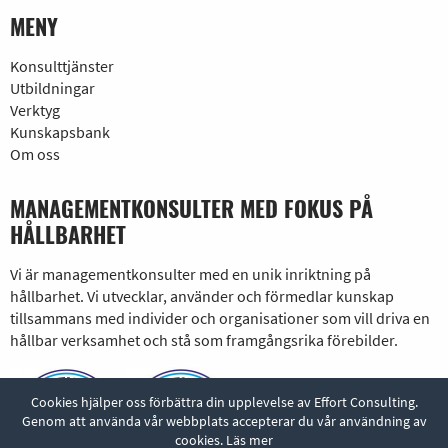
MENY
Konsulttjänster
Utbildningar
Verktyg
Kunskapsbank
Om oss
MANAGEMENTKONSULTER MED FOKUS PÅ
HÅLLBARHET
Vi är managementkonsulter med en unik inriktning på
hållbarhet. Vi utvecklar, använder och förmedlar kunskap
tillsammans med individer och organisationer som vill driva en
hållbar verksamhet och stå som framgångsrika förebilder.
Cookies hjälper oss förbättra din upplevelse av Effort Consulting.
Genom att använda vår webbplats accepterar du vår användning av
cookies.
Läs mer