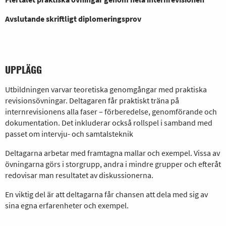
Avslutande skriftligt diplomeringsprov
UPPLÄGG
Utbildningen varvar teoretiska genomgångar med praktiska
revisionsövningar. Deltagaren får praktiskt träna på
internrevisionens alla faser – förberedelse, genomförande och
dokumentation. Det inkluderar också rollspel i samband med
passet om intervju- och samtalsteknik
Deltagarna arbetar med framtagna mallar och exempel. Vissa av
övningarna görs i storgrupp, andra i mindre grupper och efteråt
redovisar man resultatet av diskussionerna.
En viktig del är att deltagarna får chansen att dela med sig av
sina egna erfarenheter och exempel.