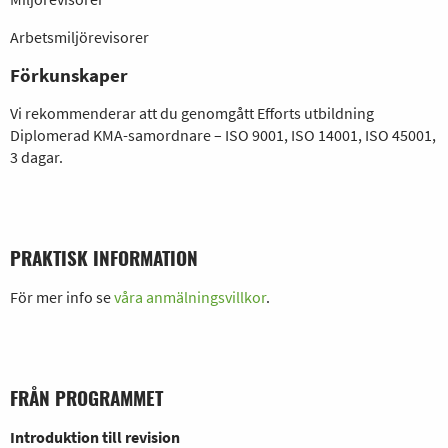
Arbetsmiljörevisorer
Förkunskaper
Vi rekommenderar att du genomgått Efforts utbildning
Diplomerad KMA-samordnare – ISO 9001, ISO 14001, ISO 45001,
3 dagar.
PRAKTISK INFORMATION
För mer info se
våra anmälningsvillkor
.
FRÅN PROGRAMMET
Introduktion till revision