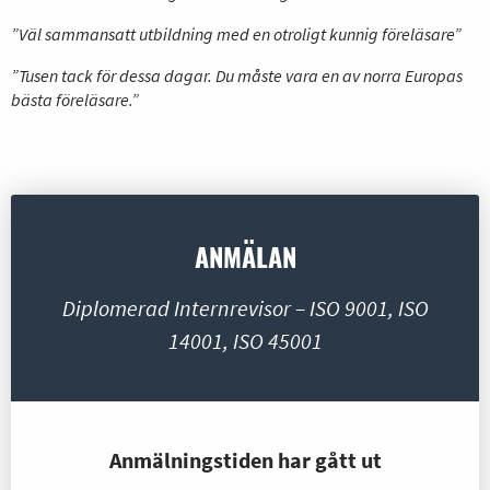
”Väl sammansatt utbildning med en otroligt kunnig föreläsare”
”Tusen tack för dessa dagar. Du måste vara en av norra Europas
bästa föreläsare.”
ANMÄLAN
Diplomerad Internrevisor – ISO 9001, ISO
14001, ISO 45001
Anmälningstiden har gått ut