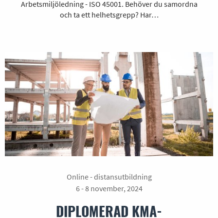
Arbetsmiljöledning - ISO 45001. Behöver du samordna
och ta ett helhetsgrepp? Har…
Online - distansutbildning
6 - 8 november, 2024
DIPLOMERAD KMA-