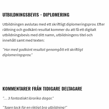
UTBILDNINGSBEVIS - DIPLOMERING
Utbildningen avslutas med ett skriftligt diplomeringsprov. Efter
rättning och godkänt resultat kommer du att få ett digitalt
utbildningsbevis med ditt namn, utbildningens titel och
innehåll samt med texten:
”Har med godkänt resultat genomgått ett skriftligt
diplomeringsprov.”
KOMMENTARER FRÅN TIDIGARE DELTAGARE
”… 3 fantastiskt lärorika dagar.”
”Tusen tack för en riktigt bra utbildning!”