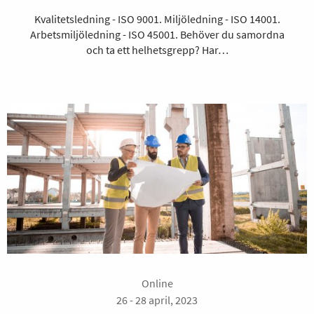
Kvalitetsledning - ISO 9001. Miljöledning - ISO 14001.
Arbetsmiljöledning - ISO 45001. Behöver du samordna
och ta ett helhetsgrepp? Har…
Online
26 - 28 april, 2023