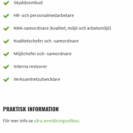
Skyddsombud
HR- och personalmedarbetare
KMA-samordnare (kvalitet, miljö och arbetsmiljö)
Kvalitetschefer och -samordnare
Miljöchefer och -samordnare
Interna revisorer
Verksamhetsutvecklare
PRAKTISK INFORMATION
För mer info se
våra anmälningsvillkor
.