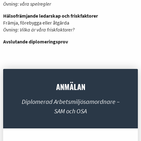
Övning: våra spelregler
Hälsofrämjande ledarskap och friskfaktorer
Främja, förebygga eller åtgärda
Övning: Vilka är våra friskfaktorer?
Avslutande diplomeringsprov
ANMÄLAN
Diplomerad Arbetsmiljösamordnare –
SAM och OSA