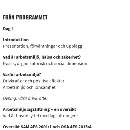
FRÅN PROGRAMMET
Dag 1
Introduktion
Presentation, förväntningar och upplägg
Vad är arbetsmiljö, hälsa och säkerhet?
Fysisk, organisatorisk och social dimension
Varför arbetsmiljö?
Drivkrafter och positiva effekter
Arbetsmiljö och lönsamhet
Övning: våra drivkrafter
Arbetsmiljölagstiftning – en översikt
Vad är huvudsyftet med lagstiftningen?
Översikt SAM AFS 2001:1 och OSA AFS 2015:4