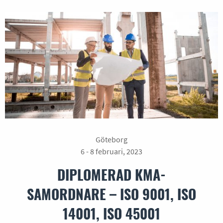
Göteborg
6 - 8 februari, 2023
DIPLOMERAD KMA-
SAMORDNARE – ISO 9001, ISO
14001, ISO 45001