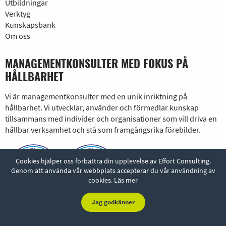
Utbildningar
Verktyg
Kunskapsbank
Om oss
MANAGEMENTKONSULTER MED FOKUS PÅ
HÅLLBARHET
Vi är managementkonsulter med en unik inriktning på
hållbarhet. Vi utvecklar, använder och förmedlar kunskap
tillsammans med individer och organisationer som vill driva en
hållbar verksamhet och stå som framgångsrika förebilder.
Cookies hjälper oss förbättra din upplevelse av Effort Consulting.
Genom att använda vår webbplats accepterar du vår användning av
cookies.
Läs mer
Jag godkänner