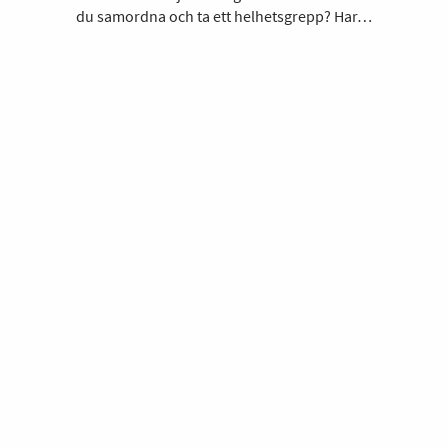
du samordna och ta ett helhetsgrepp? Har…