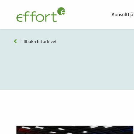
Konsulttjä
Tillbaka till arkivet