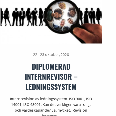
22 - 23 oktober, 2026
DIPLOMERAD
INTERNREVISOR –
LEDNINGSSYSTEM
Internrevision av ledningssystem. ISO 9001, ISO
14001, ISO 45001. Kan det verkligen vara roligt
och värdeskapande? Ja, mycket. Revision
kommer…