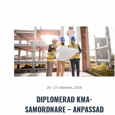
26 - 27 oktober, 2026
DIPLOMERAD KMA-
SAMORDNARE – ANPASSAD