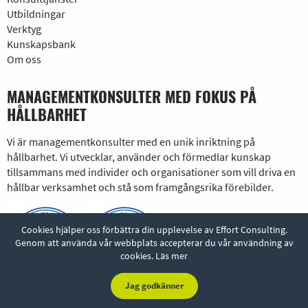
Utbildningar
Verktyg
Kunskapsbank
Om oss
MANAGEMENTKONSULTER MED FOKUS PÅ
HÅLLBARHET
Vi är managementkonsulter med en unik inriktning på
hållbarhet. Vi utvecklar, använder och förmedlar kunskap
tillsammans med individer och organisationer som vill driva en
hållbar verksamhet och stå som framgångsrika förebilder.
Cookies hjälper oss förbättra din upplevelse av Effort Consulting.
Genom att använda vår webbplats accepterar du vår användning av
cookies.
Läs mer
Jag godkänner