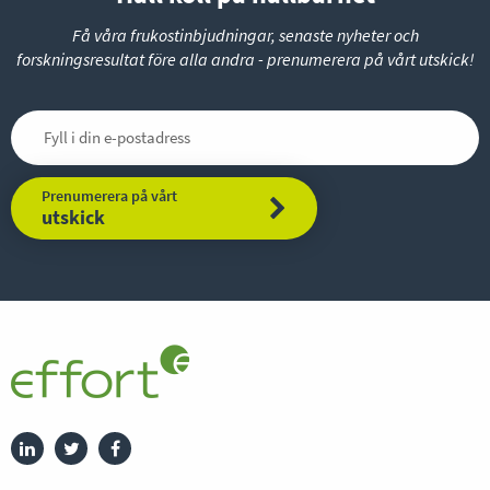
Få våra frukostinbjudningar, senaste nyheter och
forskningsresultat före alla andra - prenumerera på vårt utskick!
Prenumerera på vårt
utskick