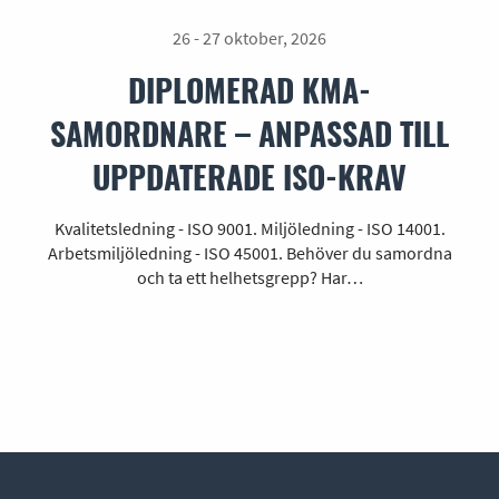
26 - 27 oktober, 2026
DIPLOMERAD KMA-
SAMORDNARE – ANPASSAD TILL
UPPDATERADE ISO-KRAV
Kvalitetsledning - ISO 9001. Miljöledning - ISO 14001.
Arbetsmiljöledning - ISO 45001. Behöver du samordna
och ta ett helhetsgrepp? Har…