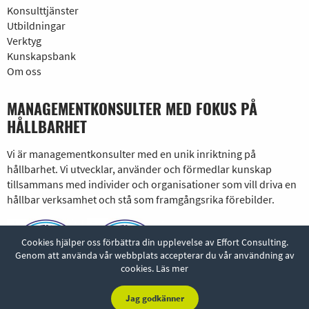
Konsulttjänster
Utbildningar
Verktyg
Kunskapsbank
Om oss
MANAGEMENTKONSULTER MED FOKUS PÅ
HÅLLBARHET
Vi är managementkonsulter med en unik inriktning på
hållbarhet. Vi utvecklar, använder och förmedlar kunskap
tillsammans med individer och organisationer som vill driva en
hållbar verksamhet och stå som framgångsrika förebilder.
Cookies hjälper oss förbättra din upplevelse av Effort Consulting.
Genom att använda vår webbplats accepterar du vår användning av
cookies.
Läs mer
Jag godkänner