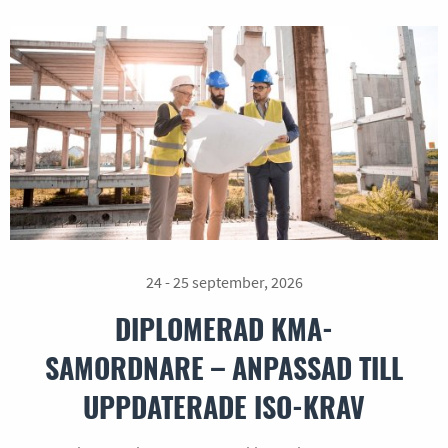
24 - 25 september, 2026
DIPLOMERAD KMA-
SAMORDNARE – ANPASSAD TILL
UPPDATERADE ISO-KRAV