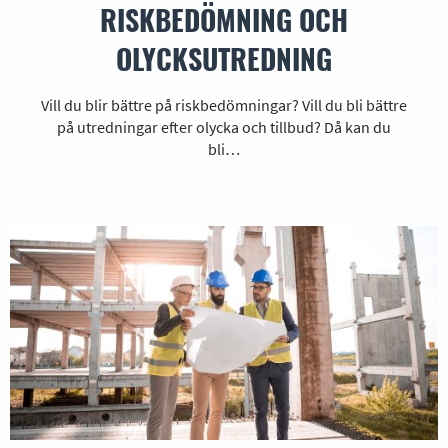
RISKBEDÖMNING OCH
OLYCKSUTREDNING
Vill du blir bättre på riskbedömningar? Vill du bli bättre
på utredningar efter olycka och tillbud? Då kan du
bli…