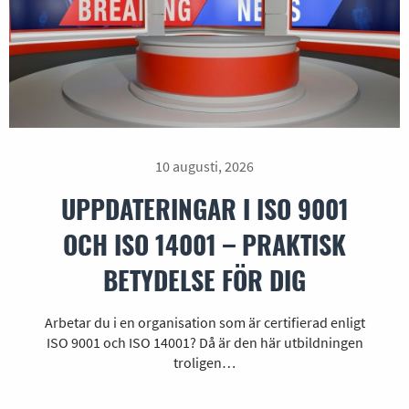
10 augusti, 2026
UPPDATERINGAR I ISO 9001
OCH ISO 14001 – PRAKTISK
BETYDELSE FÖR DIG
Arbetar du i en organisation som är certifierad enligt
ISO 9001 och ISO 14001? Då är den här utbildningen
troligen…