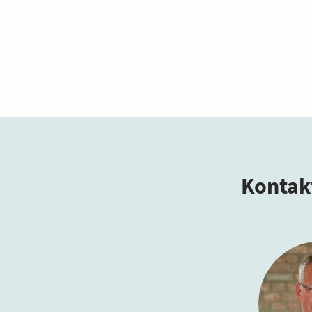
Kontakt