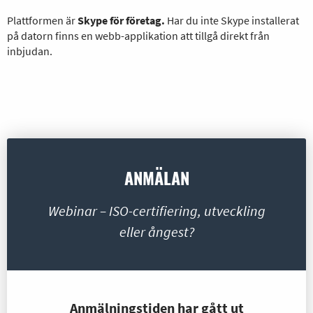
Plattformen är
Skype för företag.
Har du inte Skype installerat
på datorn finns en webb-applikation att tillgå direkt från
inbjudan.
ANMÄLAN
Webinar – ISO-certifiering, utveckling
eller ångest?
Anmälningstiden har gått ut