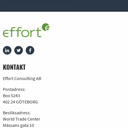
KONTAKT
Effort Consulting AB
Postadress:
Box 5243
402 24 GÖTEBORG
Besöksadress:
World Trade Center
Mässans gata 10