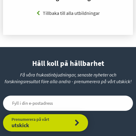
Tillbaka till alla utbildningar
Håll koll på hållbarhet
Få våra frukostinbjudningar, senaste nyheter och
forskningsresultat före alla andra - prenumerera på vårt utskick!
Prenumerera på vårt
utskick