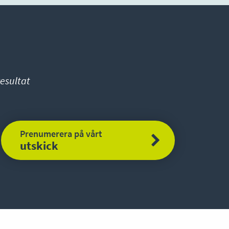
esultat
Prenumerera på vårt
utskick