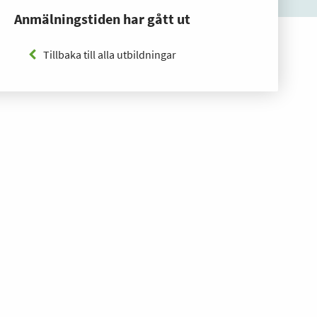
Anmälningstiden har gått ut
Tillbaka till alla utbildningar