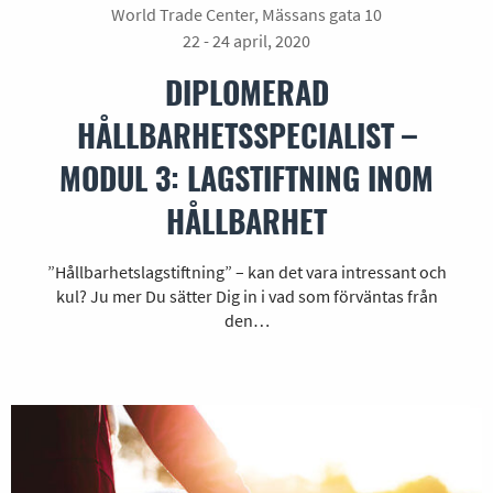
World Trade Center, Mässans gata 10
22 - 24 april, 2020
DIPLOMERAD
HÅLLBARHETSSPECIALIST –
MODUL 3: LAGSTIFTNING INOM
HÅLLBARHET
”Hållbarhetslagstiftning” – kan det vara intressant och
kul? Ju mer Du sätter Dig in i vad som förväntas från
den…