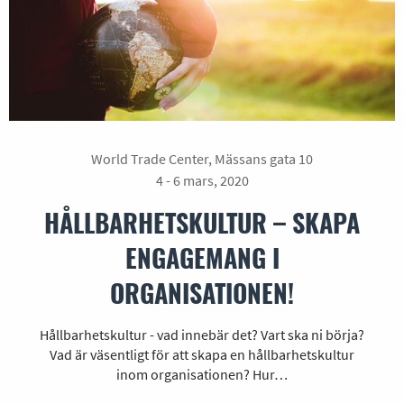
World Trade Center, Mässans gata 10
4 - 6 mars, 2020
HÅLLBARHETSKULTUR – SKAPA
ENGAGEMANG I
ORGANISATIONEN!
Hållbarhetskultur - vad innebär det? Vart ska ni börja?
Vad är väsentligt för att skapa en hållbarhetskultur
inom organisationen? Hur…