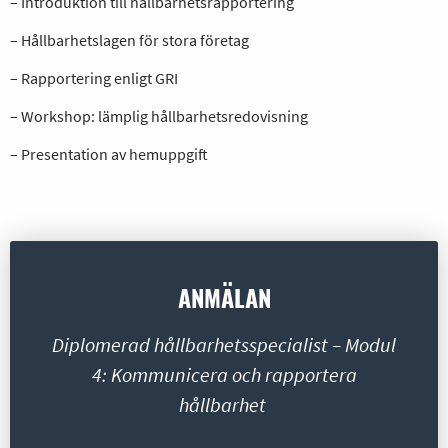
– Introduktion till hållbarhetsrapportering
– Hållbarhetslagen för stora företag
– Rapportering enligt GRI
– Workshop: lämplig hållbarhetsredovisning
– Presentation av hemuppgift
ANMÄLAN
Diplomerad hållbarhetsspecialist – Modul
4: Kommunicera och rapportera
hållbarhet