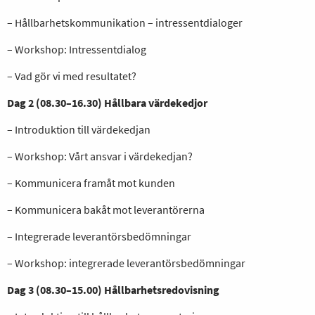
– Hållbarhetskommunikation – intressentdialoger
– Workshop: Intressentdialog
– Vad gör vi med resultatet?
Dag 2 (08.30–16.30) Hållbara värdekedjor
– Introduktion till värdekedjan
– Workshop: Vårt ansvar i värdekedjan?
– Kommunicera framåt mot kunden
– Kommunicera bakåt mot leverantörerna
– Integrerade leverantörsbedömningar
– Workshop: integrerade leverantörsbedömningar
Dag 3 (08.30–15.00) Hållbarhetsredovisning