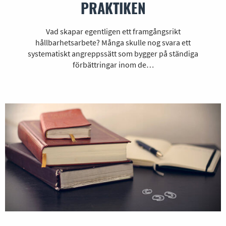
PRAKTIKEN
Vad skapar egentligen ett framgångsrikt
hållbarhetsarbete? Många skulle nog svara ett
systematiskt angreppssätt som bygger på ständiga
förbättringar inom de…