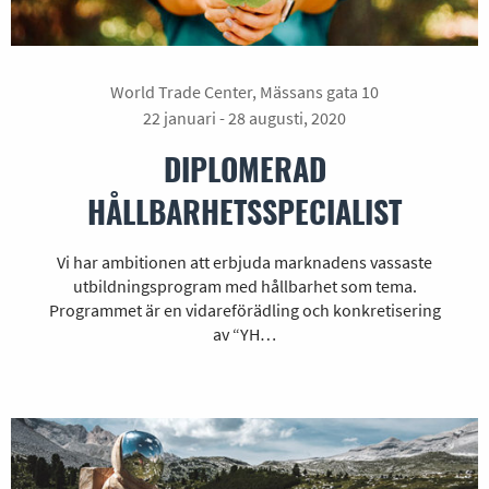
World Trade Center, Mässans gata 10
22 januari - 28 augusti, 2020
DIPLOMERAD
HÅLLBARHETSSPECIALIST
Vi har ambitionen att erbjuda marknadens vassaste
utbildningsprogram med hållbarhet som tema.
Programmet är en vidareförädling och konkretisering
av “YH…