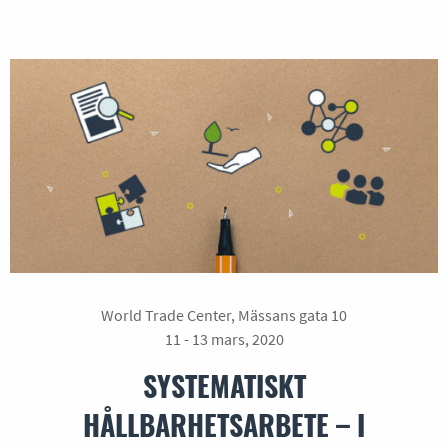
World Trade Center, Mässans gata 10
11 - 13 mars, 2020
SYSTEMATISKT
HÅLLBARHETSARBETE – I