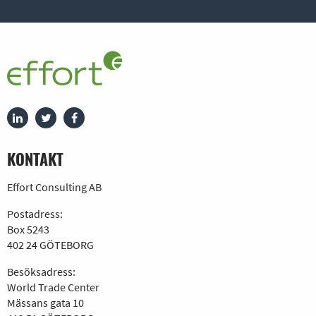
KONTAKT
Effort Consulting AB
Postadress:
Box 5243
402 24 GÖTEBORG
Besöksadress:
World Trade Center
Mässans gata 10