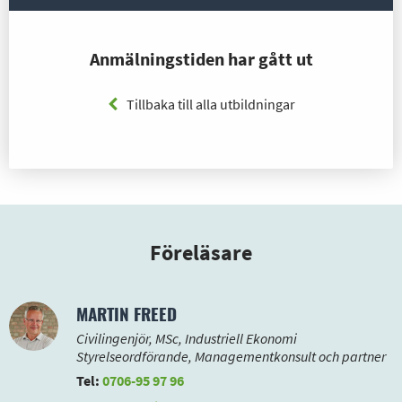
Anmälningstiden har gått ut
Tillbaka till alla utbildningar
Föreläsare
MARTIN FREED
Civilingenjör, MSc, Industriell Ekonomi
Styrelseordförande, Managementkonsult och partner
Tel:
0706-95 97 96