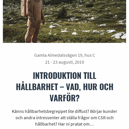
Gamla Almedalsvägen 19, hus C
21 - 23 augusti, 2019
INTRODUKTION TILL
HÅLLBARHET – VAD, HUR OCH
VARFÖR?
Känns hållbarhetsbegreppet lite diffust? Börjar kunder
och andra intressenter att ställa frågor om CSR och
hållbarhet? Har ni pratat om…