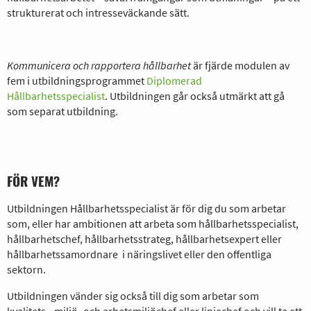
strukturerat och intresseväckande sätt.
Kommunicera och rapportera hållbarhet
är fjärde modulen av
fem i utbildningsprogrammet
Diplomerad
Hållbarhetsspecialist
. Utbildningen går också utmärkt att gå
som separat utbildning.
FÖR VEM?
Utbildningen Hållbarhetsspecialist är för dig du som arbetar
som, eller har ambitionen att arbeta som hållbarhetsspecialist,
hållbarhetschef, hållbarhetsstrateg, hållbarhetsexpert eller
hållbarhetssamordnare i näringslivet eller den offentliga
sektorn.
Utbildningen vänder sig också till dig som arbetar som