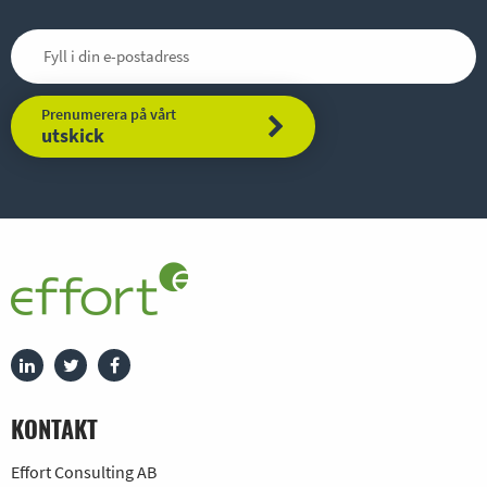
Prenumerera på vårt
utskick
KONTAKT
Effort Consulting AB