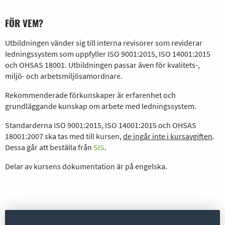
FÖR VEM?
Utbildningen vänder sig till interna revisorer som reviderar
ledningssystem som uppfyller ISO 9001:2015, ISO 14001:2015
och OHSAS 18001. Utbildningen passar även för kvalitets-,
miljö- och arbetsmiljösamordnare.
Rekommenderade förkunskaper är erfarenhet och
grundläggande kunskap om arbete med ledningssystem.
Standarderna ISO 9001:2015, ISO 14001:2015 och OHSAS
18001:2007 ska tas med till kursen,
de ingår inte i kursavgiften
.
Dessa går att beställa från
SIS
.
Delar av kursens dokumentation är på engelska.