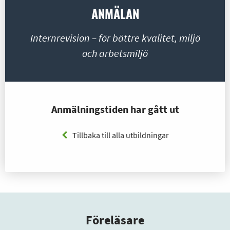
ANMÄLAN
Internrevision – för bättre kvalitet, miljö
och arbetsmiljö
Anmälningstiden har gått ut
Tillbaka till alla utbildningar
Föreläsare