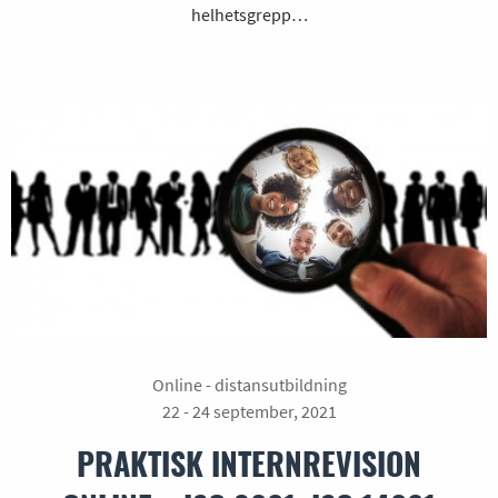
helhetsgrepp…
Online - distansutbildning
22 - 24 september, 2021
PRAKTISK INTERNREVISION