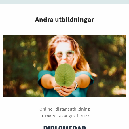
Andra utbildningar
Online - distansutbildning
16 mars - 26 augusti, 2022