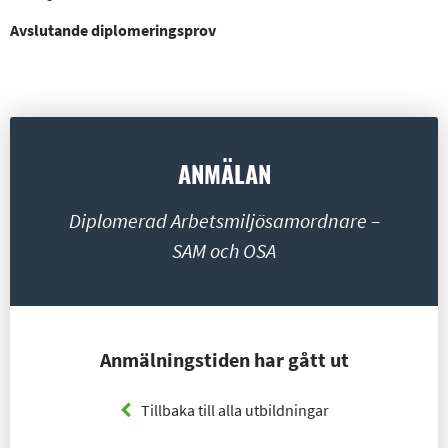
Avslutande diplomeringsprov
ANMÄLAN
Diplomerad Arbetsmiljösamordnare –
SAM och OSA
Anmälningstiden har gått ut
Tillbaka till alla utbildningar