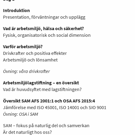
Introduktion
Presentation, förväntningar och upplägg
Vad är arbetsmiljö, hälsa och säkerhet?
Fysisk, organisatorisk och social dimension
Varför arbetsmiljö?
Drivkrafter och positiva effekter
Arbetsmiljö och lönsamhet
Övning: våra drivkrafter
Arbetsmiljölagstiftning – en översikt
Vad är huvudsyftet med lagstiftningen?
Översikt SAM AFS 2001:1 och OSA AFS 2015:4
Jämförelse med ISO 45001, ISO 14001 och SIO 9001
Övning: OSA i SAM
SAM – fokus på naturlig del och samverkan
Är det naturligt hos oss?