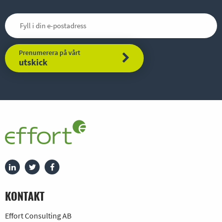
Prenumerera på vårt
utskick
KONTAKT
Effort Consulting AB