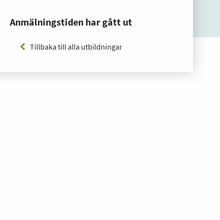
Anmälningstiden har gått ut
Tillbaka till alla utbildningar