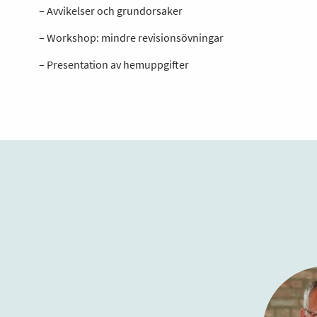
– Avvikelser och grundorsaker
– Workshop: mindre revisionsövningar
– Presentation av hemuppgifter