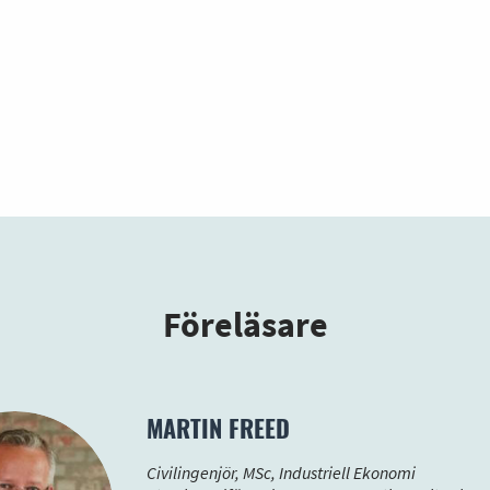
Föreläsare
MARTIN FREED
Civilingenjör, MSc, Industriell Ekonomi