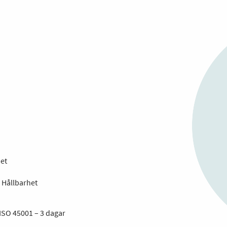
et
 Hållbarhet
SO 45001 – 3 dagar