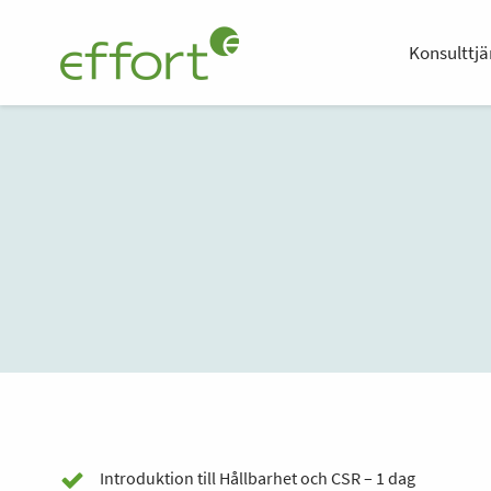
Konsulttjä
Introduktion till Hållbarhet och CSR – 1 dag