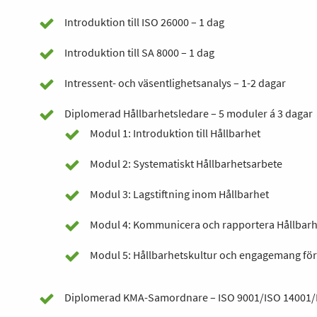
Introduktion till ISO 26000 – 1 dag
Introduktion till SA 8000 – 1 dag
Intressent- och väsentlighetsanalys – 1-2 dagar
Diplomerad Hållbarhetsledare – 5 moduler á 3 dagar
Modul 1: Introduktion till Hållbarhet
Modul 2: Systematiskt Hållbarhetsarbete
Modul 3: Lagstiftning inom Hållbarhet
Modul 4: Kommunicera och rapportera Hållbarh
Modul 5: Hållbarhetskultur och engagemang för
Diplomerad KMA-Samordnare – ISO 9001/ISO 14001/I