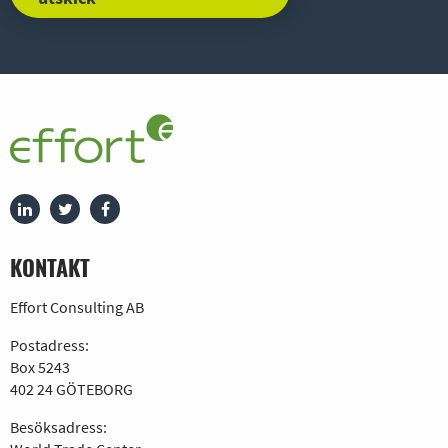
KONTAKT
Effort Consulting AB
Postadress:
Box 5243
402 24 GÖTEBORG
Besöksadress: