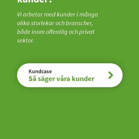
Vi arbetar med kunder i många
olika storlekar och branscher,
både inom offentlig och privat
sektor.
Kundcase
Så säger våra kunder