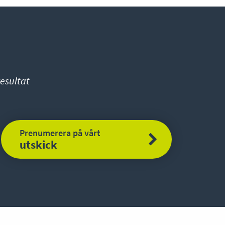
esultat
Prenumerera på vårt
utskick