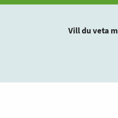
Vill du veta 