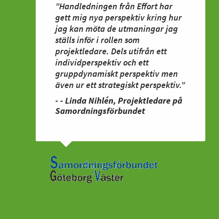
”Handledningen från Effort har
gett mig nya perspektiv kring hur
jag kan möta de utmaningar jag
ställs inför i rollen som
projektledare. Dels utifrån ett
individperspektiv och ett
gruppdynamiskt perspektiv men
även ur ett strategiskt perspektiv.”
- - Linda Nihlén, Projektledare på
Samordningsförbundet