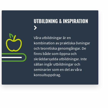
UTBILDNING & INSPIRATION
Våra utbildningar är en
kombination av praktiska övningar
och teoretiska genomgångar. De
finns både som öppna och
skräddarsydda utbildningar. Inte
sällan ingår utbildningar och
seminarier som en del av våra
konsultuppdrag.