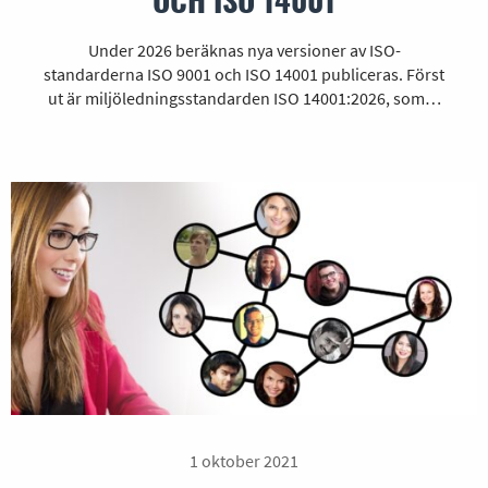
Under 2026 beräknas nya versioner av ISO-
standarderna ISO 9001 och ISO 14001 publiceras. Först
ut är miljöledningsstandarden ISO 14001:2026, som…
1 oktober 2021