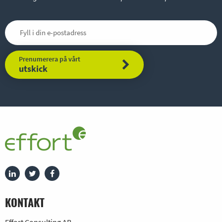
Prenumerera på vårt
utskick
KONTAKT