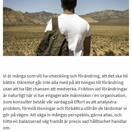
Vi är många som vill ha utveckling och förändring, att det ska bli
bättre. Däremot går inte alla med på att tvingas till förändring
utan att ha fått chansen att medverka. Friktion vid förändringar
är naturligt när vi har engagerade människor i en organisation.
Som konsulter består vår vardag på Effort av att analysera
problem, föreslå lösningar och förbättra utifrån de lärdomar vi
gör på vägen. Att väga in mångas perspektiv, gärna allas, och
hitta en balanserad väg framåt är precis vad hållbarhet handlar
om.