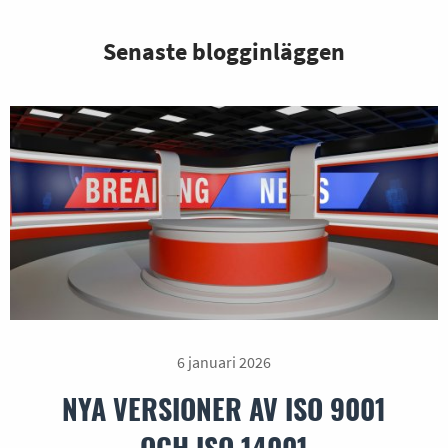
Senaste blogginläggen
6 januari 2026
NYA VERSIONER AV ISO 9001
OCH ISO 14001