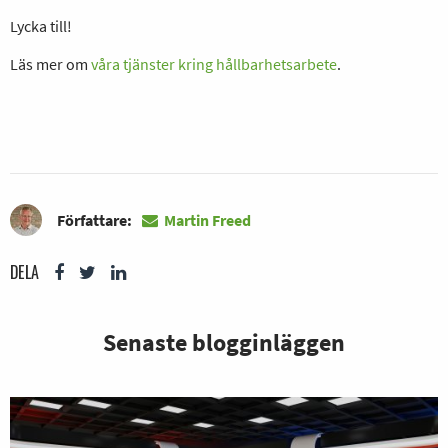
Lycka till!
Läs mer om
våra tjänster kring hållbarhetsarbete
.
Författare:
Martin Freed
DELA
Senaste blogginläggen