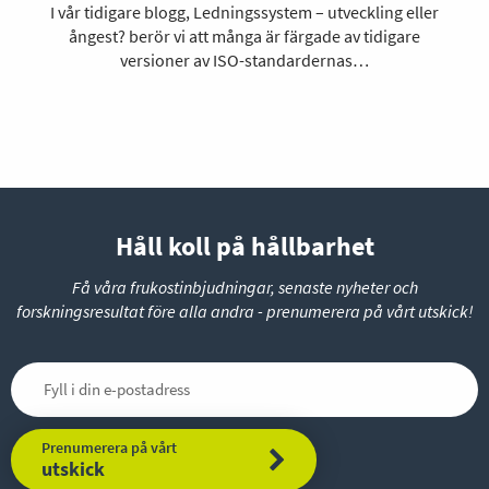
I vår tidigare blogg, Ledningssystem – utveckling eller
ångest? berör vi att många är färgade av tidigare
versioner av ISO-standardernas…
Håll koll på hållbarhet
Få våra frukostinbjudningar, senaste nyheter och
forskningsresultat före alla andra - prenumerera på vårt utskick!
Prenumerera på vårt
utskick