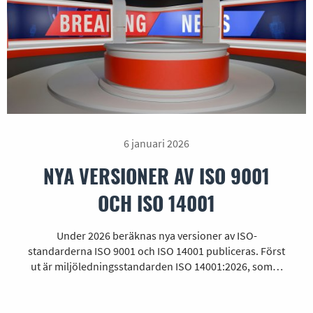
6 januari 2026
NYA VERSIONER AV ISO 9001
OCH ISO 14001
Under 2026 beräknas nya versioner av ISO-
standarderna ISO 9001 och ISO 14001 publiceras. Först
ut är miljöledningsstandarden ISO 14001:2026, som…